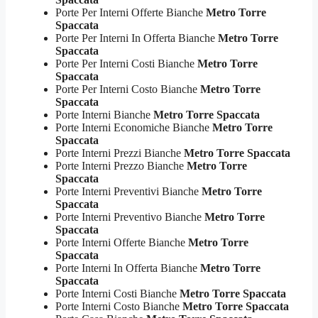
Porte Per Interni Offerte Bianche
Metro Torre
Spaccata
Porte Per Interni In Offerta Bianche
Metro Torre
Spaccata
Porte Per Interni Costi Bianche
Metro Torre
Spaccata
Porte Per Interni Costo Bianche
Metro Torre
Spaccata
Porte Interni Bianche
Metro Torre Spaccata
Porte Interni Economiche Bianche
Metro Torre
Spaccata
Porte Interni Prezzi Bianche
Metro Torre Spaccata
Porte Interni Prezzo Bianche
Metro Torre
Spaccata
Porte Interni Preventivi Bianche
Metro Torre
Spaccata
Porte Interni Preventivo Bianche
Metro Torre
Spaccata
Porte Interni Offerte Bianche
Metro Torre
Spaccata
Porte Interni In Offerta Bianche
Metro Torre
Spaccata
Porte Interni Costi Bianche
Metro Torre Spaccata
Porte Interni Costo Bianche
Metro Torre Spaccata