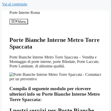
Vai al contenuto
Porte Interne Roma
Menu
Porte Bianche Interne Metro Torre
Spaccata
Porte Bianche Interne Metro Torre Spaccata – Vendita e
Montaggio di porte interne, porte Blindate, Porte Laccate,
Porte Laminate, di altissima qualità.
Compila il seguente modulo per ricevere
ulteriori info su
Porte Bianche Interne Metro
Torre Spaccata:
I nostri servizi per
Porte Bianche