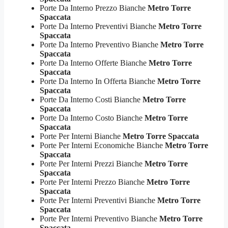
Porte Da Interno Prezzo Bianche
Metro Torre
Spaccata
Porte Da Interno Preventivi Bianche
Metro Torre
Spaccata
Porte Da Interno Preventivo Bianche
Metro Torre
Spaccata
Porte Da Interno Offerte Bianche
Metro Torre
Spaccata
Porte Da Interno In Offerta Bianche
Metro Torre
Spaccata
Porte Da Interno Costi Bianche
Metro Torre
Spaccata
Porte Da Interno Costo Bianche
Metro Torre
Spaccata
Porte Per Interni Bianche
Metro Torre Spaccata
Porte Per Interni Economiche Bianche
Metro Torre
Spaccata
Porte Per Interni Prezzi Bianche
Metro Torre
Spaccata
Porte Per Interni Prezzo Bianche
Metro Torre
Spaccata
Porte Per Interni Preventivi Bianche
Metro Torre
Spaccata
Porte Per Interni Preventivo Bianche
Metro Torre
Spaccata