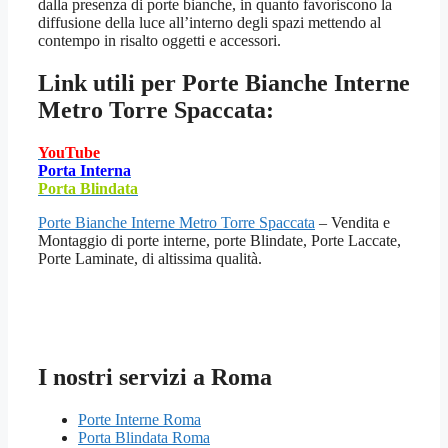
dalla presenza di porte bianche, in quanto favoriscono la
diffusione della luce all’interno degli spazi mettendo al
contempo in risalto oggetti e accessori.
Link utili per
Porte Bianche Interne
Metro Torre Spaccata:
YouTube
Porta Interna
Porta Blindata
Porte Bianche Interne Metro Torre Spaccata
– Vendita e
Montaggio di porte interne, porte Blindate, Porte Laccate,
Porte Laminate, di altissima qualità.
I nostri servizi a Roma
Porte Interne Roma
Porta Blindata Roma