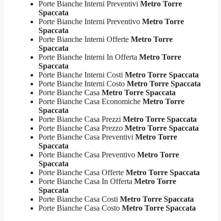
Porte Bianche Interni Preventivi
Metro Torre
Spaccata
Porte Bianche Interni Preventivo
Metro Torre
Spaccata
Porte Bianche Interni Offerte
Metro Torre
Spaccata
Porte Bianche Interni In Offerta
Metro Torre
Spaccata
Porte Bianche Interni Costi
Metro Torre Spaccata
Porte Bianche Interni Costo
Metro Torre Spaccata
Porte Bianche Casa
Metro Torre Spaccata
Porte Bianche Casa Economiche
Metro Torre
Spaccata
Porte Bianche Casa Prezzi
Metro Torre Spaccata
Porte Bianche Casa Prezzo
Metro Torre Spaccata
Porte Bianche Casa Preventivi
Metro Torre
Spaccata
Porte Bianche Casa Preventivo
Metro Torre
Spaccata
Porte Bianche Casa Offerte
Metro Torre Spaccata
Porte Bianche Casa In Offerta
Metro Torre
Spaccata
Porte Bianche Casa Costi
Metro Torre Spaccata
Porte Bianche Casa Costo
Metro Torre Spaccata