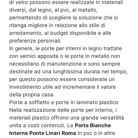
di vetro possono essere realizzate in materiali
diversi, dal legno, al pvc, al metallo,
permettendo di scegliere la soluzione che si
ritenga migliore in relazione allo stile di
arredamento, al budget disponibile e alle
preferenze personali.
In genere, le porte per interni in legno trattate
con vernici apposite o le porte in metallo non
necessitano di manutenzione e sono sempre
destinate ad una lunghissima durata nel tempo,
per questo possono essere considerate un
investimento utile ad incrementare il valore
della propria casa.
Porte a soffietto e porte in laminato plastico
Nella realizzazione delle porte per interno, i
materiali plastici offrono una grande versatilità
unita a costi contenuti. Le
Porte Bianche
Interne Ponte Linari Roma
in pvc o in altre