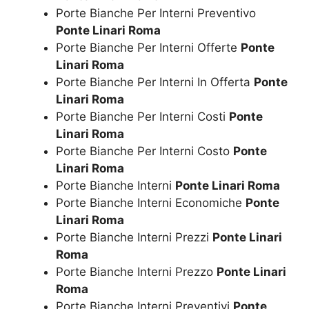
Porte Bianche Per Interni Preventivo
Ponte Linari Roma
Porte Bianche Per Interni Offerte
Ponte
Linari Roma
Porte Bianche Per Interni In Offerta
Ponte
Linari Roma
Porte Bianche Per Interni Costi
Ponte
Linari Roma
Porte Bianche Per Interni Costo
Ponte
Linari Roma
Porte Bianche Interni
Ponte Linari Roma
Porte Bianche Interni Economiche
Ponte
Linari Roma
Porte Bianche Interni Prezzi
Ponte Linari
Roma
Porte Bianche Interni Prezzo
Ponte Linari
Roma
Porte Bianche Interni Preventivi
Ponte