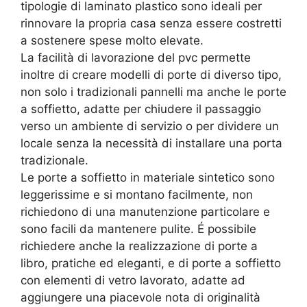
tipologie di laminato plastico sono ideali per
rinnovare la propria casa senza essere costretti
a sostenere spese molto elevate.
La facilità di lavorazione del pvc permette
inoltre di creare modelli di porte di diverso tipo,
non solo i tradizionali pannelli ma anche le porte
a soffietto, adatte per chiudere il passaggio
verso un ambiente di servizio o per dividere un
locale senza la necessità di installare una porta
tradizionale.
Le porte a soffietto in materiale sintetico sono
leggerissime e si montano facilmente, non
richiedono di una manutenzione particolare e
sono facili da mantenere pulite. É possibile
richiedere anche la realizzazione di porte a
libro, pratiche ed eleganti, e di porte a soffietto
con elementi di vetro lavorato, adatte ad
aggiungere una piacevole nota di originalità