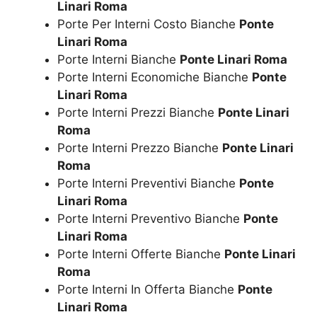
Linari Roma
Porte Per Interni Costo Bianche
Ponte
Linari Roma
Porte Interni Bianche
Ponte Linari Roma
Porte Interni Economiche Bianche
Ponte
Linari Roma
Porte Interni Prezzi Bianche
Ponte Linari
Roma
Porte Interni Prezzo Bianche
Ponte Linari
Roma
Porte Interni Preventivi Bianche
Ponte
Linari Roma
Porte Interni Preventivo Bianche
Ponte
Linari Roma
Porte Interni Offerte Bianche
Ponte Linari
Roma
Porte Interni In Offerta Bianche
Ponte
Linari Roma