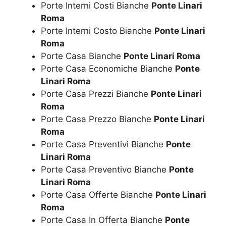
Porte Interni Costi Bianche
Ponte Linari
Roma
Porte Interni Costo Bianche
Ponte Linari
Roma
Porte Casa Bianche
Ponte Linari Roma
Porte Casa Economiche Bianche
Ponte
Linari Roma
Porte Casa Prezzi Bianche
Ponte Linari
Roma
Porte Casa Prezzo Bianche
Ponte Linari
Roma
Porte Casa Preventivi Bianche
Ponte
Linari Roma
Porte Casa Preventivo Bianche
Ponte
Linari Roma
Porte Casa Offerte Bianche
Ponte Linari
Roma
Porte Casa In Offerta Bianche
Ponte