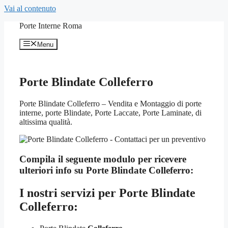
Vai al contenuto
Porte Interne Roma
Menu
Porte Blindate Colleferro
Porte Blindate Colleferro – Vendita e Montaggio di porte
interne, porte Blindate, Porte Laccate, Porte Laminate, di
altissima qualità.
Compila il seguente modulo per ricevere
ulteriori info su
Porte Blindate Colleferro:
I nostri servizi per
Porte Blindate
Colleferro: