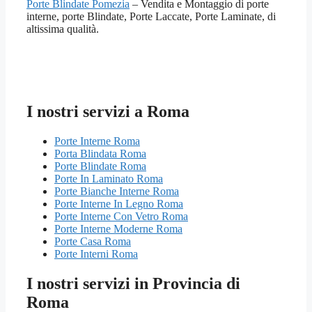
Porte Blindate Pomezia
– Vendita e Montaggio di porte
interne, porte Blindate, Porte Laccate, Porte Laminate, di
altissima qualità.
I nostri servizi a Roma
Porte Interne Roma
Porta Blindata Roma
Porte Blindate Roma
Porte In Laminato Roma
Porte Bianche Interne Roma
Porte Interne In Legno Roma
Porte Interne Con Vetro Roma
Porte Interne Moderne Roma
Porte Casa Roma
Porte Interni Roma
I nostri servizi in Provincia di
Roma