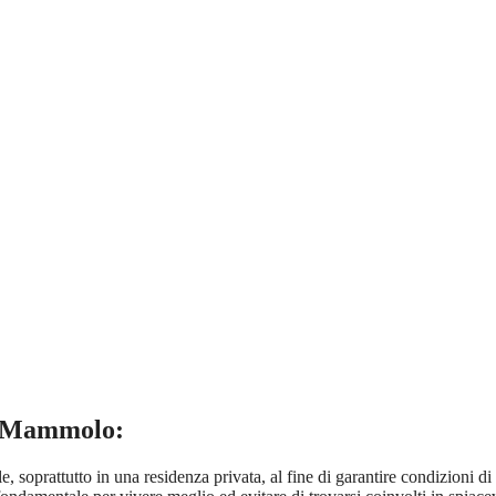
e Mammolo:
soprattutto in una residenza privata, al fine di garantire condizioni di c