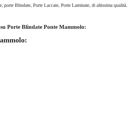
porte Blindate, Porte Laccate, Porte Laminate, di altissima qualità.
 su
Porte Blindate Ponte Mammolo:
Mammolo: