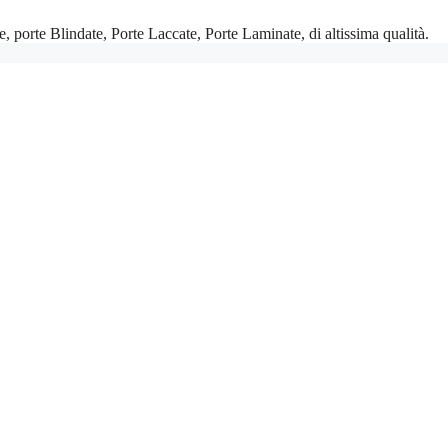
, porte Blindate, Porte Laccate, Porte Laminate, di altissima qualità.