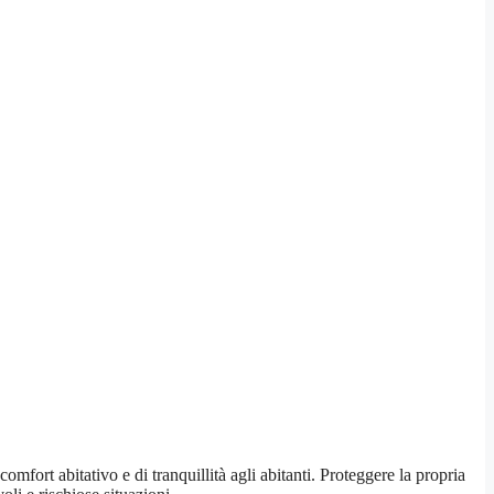
omfort abitativo e di tranquillità agli abitanti. Proteggere la propria