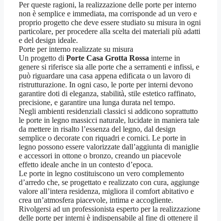
Per queste ragioni, la realizzazione delle porte per interno
non è semplice e immediata, ma corrisponde ad un vero e
proprio progetto che deve essere studiato su misura in ogni
particolare, per procedere alla scelta dei materiali più adatti
e del design ideale.
Porte per interno realizzate su misura
Un progetto di
Porte Casa Grotta Rossa
interne in
genere si riferisce sia alle porte che a serramenti e infissi, e
può riguardare una casa appena edificata o un lavoro di
ristrutturazione. In ogni caso, le porte per interni devono
garantire doti di eleganza, stabilità, stile estetico raffinato,
precisione, e garantire una lunga durata nel tempo.
Negli ambienti residenziali classici si addicono soprattutto
le porte in legno massicci naturale, lucidate in maniera tale
da mettere in risalto l’essenza del legno, dal design
semplice o decorate con riquadri e cornici. Le porte in
legno possono essere valorizzate dall’aggiunta di maniglie
e accessori in ottone o bronzo, creando un piacevole
effetto ideale anche in un contesto d’epoca.
Le porte in legno costituiscono un vero complemento
d’arredo che, se progettato e realizzato con cura, aggiunge
valore all’intera residenza, migliora il comfort abitativo e
crea un’atmosfera piacevole, intima e accogliente.
Rivolgersi ad un professionista esperto per la realizzazione
delle porte per interni è indispensabile al fine di ottenere il