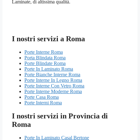
Laminate, di altissima qualità.
I nostri servizi a Roma
Porte Interne Roma
Porta Blindata Roma
Porte Blindate Roma
Porte In Laminato Roma
Porte Bianche Interne Roma
Porte Interne In Legno Roma
Porte Interne Con Vetro Roma
Porte Interne Moderne Roma
Porte Casa Roma
Porte Interni Roma
I nostri servizi in Provincia di
Roma
Porte In Laminato Casal Bertone