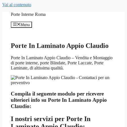
Vai al contenuto
Porte Interne Roma
Menu
Porte In Laminato Appio Claudio
Porte In Laminato Appio Claudio – Vendita e Montaggio
di porte interne, porte Blindate, Porte Laccate, Porte
Laminate, di altissima qualità.
Compila il seguente modulo per ricevere
ulteriori info su
Porte In Laminato Appio
Claudio:
I nostri servizi per
Porte In
Laminato Appio Claudio: