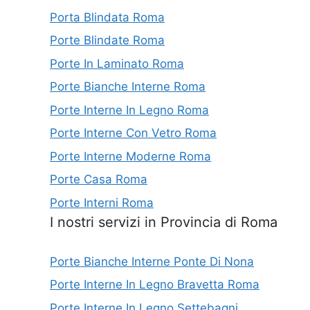
Porta Blindata Roma
Porte Blindate Roma
Porte In Laminato Roma
Porte Bianche Interne Roma
Porte Interne In Legno Roma
Porte Interne Con Vetro Roma
Porte Interne Moderne Roma
Porte Casa Roma
Porte Interni Roma
I nostri servizi in Provincia di Roma
Porte Bianche Interne Ponte Di Nona
Porte Interne In Legno Bravetta Roma
Porte Interne In Legno Settebagni