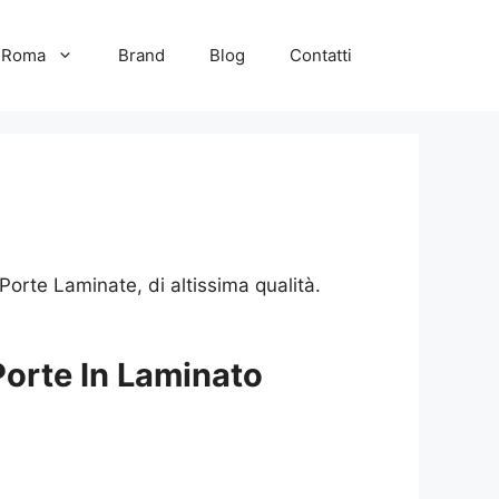
e Roma
Brand
Blog
Contatti
orte Laminate, di altissima qualità.
Porte In Laminato