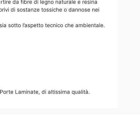
tire da fibre di legno naturale e resina
privi di sostanze tossiche o dannose nei
sia sotto l’aspetto tecnico che ambientale.
Porte Laminate, di altissima qualità.