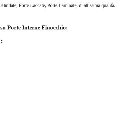
Blindate, Porte Laccate, Porte Laminate, di altissima qualità.
 su
Porte Interne Finocchio:
: