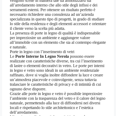
vengono scelte in maniera tale da armonizzarsi sia
all’arredamento interno che allo stile degli infissi e dei
serramenti esterni. Per ottenere un risultato perfetto è
necessario richiedere una consulenza ad un’azienda
specializzata in questo tipo di progetti, in grado di studiare
lo stile della residenza e degli elementi accessori e orientare
il cliente verso la scelta più adatta.
La presenza di porte in legno di qualità è indispensabile
per impreziosire un ambiente e aggiungere valore
all’immobile con un elemento che sia al contempo elegante
e naturale.
Porte in legno con l’inserimento di vetri
Le
Porte Interne In Legno Nerola
possono essere
realizzate con caratteristiche diverse, tra cui l’inserimento
di lastre o elementi decorativi in vetro. Le porte per interni
in legno e vetro sono ideali in un ambiente residenziale
raffinato, dove si voglia inoltre diffondere la luce e creare
un’atmosfera piacevole e coinvolgente, senza tuttavia
tralasciare le caratteristiche di privacy e di intimità di cui
ognuno deve disporre.
Grazie alle porte in legno e vetro è possibile impreziosire
l’ambiente con la trasparenza del vetro e il calore del legno
naturale, permettendo alla luce di diffondersi nei diversi
locali e rispettando lo stile architettonico e l’estetica
dell’arredamento.