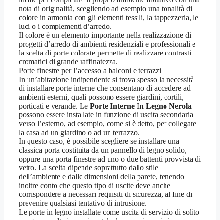
nota di originalità, scegliendo ad esempio una tonalità di
colore in armonia con gli elementi tessili, la tappezzeria, le
luci o i complementi d’arredo.
Il colore è un elemento importante nella realizzazione di
progetti d’arredo di ambienti residenziali e professionali e
la scelta di porte colorate permette di realizzare contrasti
cromatici di grande raffinatezza.
Porte finestre per l’accesso a balconi e terrazzi
In un’abitazione indipendente si trova spesso la necessità
di installare porte interne che consentano di accedere ad
ambienti esterni, quali possono essere giardini, cortili,
porticati e verande. Le
Porte Interne In Legno Nerola
possono essere installate in funzione di uscita secondaria
verso l’esterno, ad esempio, come si è detto, per collegare
la casa ad un giardino o ad un terrazzo.
In questo caso, è possibile scegliere se installare una
classica porta costituita da un pannello di legno solido,
oppure una porta finestre ad uno o due battenti provvista di
vetro. La scelta dipende soprattutto dallo stile
dell’ambiente e dalle dimensioni della parete, tenendo
inoltre conto che questo tipo di uscite deve anche
corrispondere a necessari requisiti di sicurezza, al fine di
prevenire qualsiasi tentativo di intrusione.
Le porte in legno installate come uscita di servizio di solito