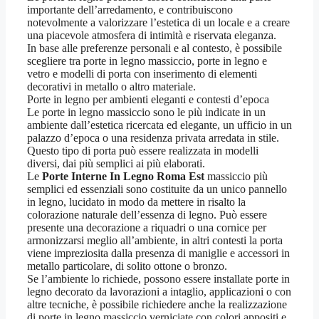
importante dell’arredamento, e contribuiscono
notevolmente a valorizzare l’estetica di un locale e a creare
una piacevole atmosfera di intimità e riservata eleganza.
In base alle preferenze personali e al contesto, è possibile
scegliere tra porte in legno massiccio, porte in legno e
vetro e modelli di porta con inserimento di elementi
decorativi in metallo o altro materiale.
Porte in legno per ambienti eleganti e contesti d’epoca
Le porte in legno massiccio sono le più indicate in un
ambiente dall’estetica ricercata ed elegante, un ufficio in un
palazzo d’epoca o una residenza privata arredata in stile.
Questo tipo di porta può essere realizzata in modelli
diversi, dai più semplici ai più elaborati.
Le
Porte Interne In Legno Roma Est
massiccio più
semplici ed essenziali sono costituite da un unico pannello
in legno, lucidato in modo da mettere in risalto la
colorazione naturale dell’essenza di legno. Può essere
presente una decorazione a riquadri o una cornice per
armonizzarsi meglio all’ambiente, in altri contesti la porta
viene impreziosita dalla presenza di maniglie e accessori in
metallo particolare, di solito ottone o bronzo.
Se l’ambiente lo richiede, possono essere installate porte in
legno decorato da lavorazioni a intaglio, applicazioni o con
altre tecniche, è possibile richiedere anche la realizzazione
di porte in legno massiccio verniciate con colori appositi e