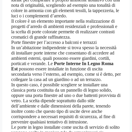
nota di originalità, scegliendo ad esempio una tonalità di
colore in armonia con gli elementi tessili, la tappezzeria, le
luci o i complementi d’arredo.
Il colore è un elemento importante nella realizzazione di
progetti d’arredo di ambienti residenziali e professionali e
la scelta di porte colorate permette di realizzare contrasti
cromatici di grande raffinatezza.
Porte finestre per l’accesso a balconi e terrazzi
In un’abitazione indipendente si trova spesso la necessità
di installare porte interne che consentano di accedere ad
ambienti esterni, quali possono essere giardini, cortili,
porticati e verande. Le
Porte Interne In Legno Roma
Est
possono essere installate in funzione di uscita
secondaria verso l’esterno, ad esempio, come si è detto, per
collegare la casa ad un giardino o ad un terrazzo.
In questo caso, è possibile scegliere se installare una
classica porta costituita da un pannello di legno solido,
oppure una porta finestre ad uno o due battenti provvista di
vetro. La scelta dipende soprattutto dallo stile
dell’ambiente e dalle dimensioni della parete, tenendo
inoltre conto che questo tipo di uscite deve anche
corrispondere a necessari requisiti di sicurezza, al fine di
prevenire qualsiasi tentativo di intrusione.
Le porte in legno installate come uscita di servizio di solito