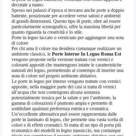
decorate a mano.
Spesso nei palazzi d’epoca si trovano anche porte a doppio
battente, posizionate per accedere verso saloni e ambienti
di grandi dimensioni. Questo tipo di porte, oltre ad essere
particolarmente scenografico, offre la massima libertà per
quanto riguarda la creatività e lo stile.
Porte in legno laccato o verniciato per aggiungere una nota
di colore
Per chi ama il colore ma desidera comunque realizzare un
ambiente classico, le
Porte Interne In Legno Roma Est
vengono proposte nella versione trattata con vernici e
coloranti appositi che mantengono intatte le caratteristiche
naturali del legno, permettendo al contempo di inserire una
nota di colore nel proprio ambiente abitativo.
Le porte in legno per interno vengono trattate con vernici
apposite, nella maggior parte dei casi si tratta di vernici
all’acqua che non contengono alcuna sostanza
potenzialmente tossica per la salute e per l’ambiente, la
gamma di colorazioni è piuttosto ampia e permette di
soddisfare qualsiasi preferenza estetica e cromatica.
Un’eccellente alternativa può essere rappresentata dalle
porte in laminato di legno, che permette una vasta scelta di
colori e di effetti cromatici. Si tratta di un tipo di porta più
economico dei modelli in legno massiccio, ma comunque
ideale per completare il proprio ambiente abitativo con una