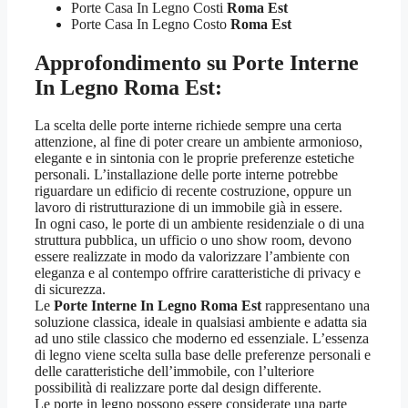
Porte Casa In Legno Costi
Roma Est
Porte Casa In Legno Costo
Roma Est
Approfondimento su
Porte Interne
In Legno Roma Est:
La scelta delle porte interne richiede sempre una certa
attenzione, al fine di poter creare un ambiente armonioso,
elegante e in sintonia con le proprie preferenze estetiche
personali. L’installazione delle porte interne potrebbe
riguardare un edificio di recente costruzione, oppure un
lavoro di ristrutturazione di un immobile già in essere.
In ogni caso, le porte di un ambiente residenziale o di una
struttura pubblica, un ufficio o uno show room, devono
essere realizzate in modo da valorizzare l’ambiente con
eleganza e al contempo offrire caratteristiche di privacy e
di sicurezza.
Le
Porte Interne In Legno Roma Est
rappresentano una
soluzione classica, ideale in qualsiasi ambiente e adatta sia
ad uno stile classico che moderno ed essenziale. L’essenza
di legno viene scelta sulla base delle preferenze personali e
delle caratteristiche dell’immobile, con l’ulteriore
possibilità di realizzare porte dal design differente.
Le porte in legno possono essere considerate una parte