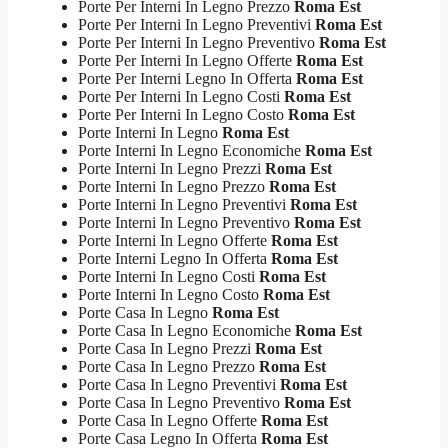
Porte Per Interni In Legno Prezzo
Roma Est
Porte Per Interni In Legno Preventivi
Roma Est
Porte Per Interni In Legno Preventivo
Roma Est
Porte Per Interni In Legno Offerte
Roma Est
Porte Per Interni Legno In Offerta
Roma Est
Porte Per Interni In Legno Costi
Roma Est
Porte Per Interni In Legno Costo
Roma Est
Porte Interni In Legno
Roma Est
Porte Interni In Legno Economiche
Roma Est
Porte Interni In Legno Prezzi
Roma Est
Porte Interni In Legno Prezzo
Roma Est
Porte Interni In Legno Preventivi
Roma Est
Porte Interni In Legno Preventivo
Roma Est
Porte Interni In Legno Offerte
Roma Est
Porte Interni Legno In Offerta
Roma Est
Porte Interni In Legno Costi
Roma Est
Porte Interni In Legno Costo
Roma Est
Porte Casa In Legno
Roma Est
Porte Casa In Legno Economiche
Roma Est
Porte Casa In Legno Prezzi
Roma Est
Porte Casa In Legno Prezzo
Roma Est
Porte Casa In Legno Preventivi
Roma Est
Porte Casa In Legno Preventivo
Roma Est
Porte Casa In Legno Offerte
Roma Est
Porte Casa Legno In Offerta
Roma Est