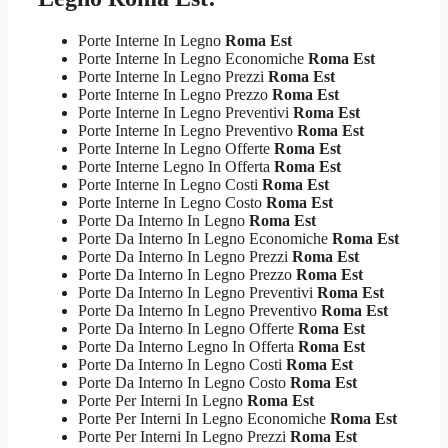
Porte Interne In Legno
Roma Est
Porte Interne In Legno Economiche
Roma Est
Porte Interne In Legno Prezzi
Roma Est
Porte Interne In Legno Prezzo
Roma Est
Porte Interne In Legno Preventivi
Roma Est
Porte Interne In Legno Preventivo
Roma Est
Porte Interne In Legno Offerte
Roma Est
Porte Interne Legno In Offerta
Roma Est
Porte Interne In Legno Costi
Roma Est
Porte Interne In Legno Costo
Roma Est
Porte Da Interno In Legno
Roma Est
Porte Da Interno In Legno Economiche
Roma Est
Porte Da Interno In Legno Prezzi
Roma Est
Porte Da Interno In Legno Prezzo
Roma Est
Porte Da Interno In Legno Preventivi
Roma Est
Porte Da Interno In Legno Preventivo
Roma Est
Porte Da Interno In Legno Offerte
Roma Est
Porte Da Interno Legno In Offerta
Roma Est
Porte Da Interno In Legno Costi
Roma Est
Porte Da Interno In Legno Costo
Roma Est
Porte Per Interni In Legno
Roma Est
Porte Per Interni In Legno Economiche
Roma Est
Porte Per Interni In Legno Prezzi
Roma Est