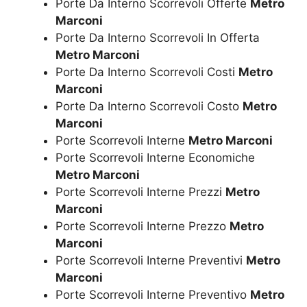
Porte Da Interno Scorrevoli Offerte
Metro
Marconi
Porte Da Interno Scorrevoli In Offerta
Metro Marconi
Porte Da Interno Scorrevoli Costi
Metro
Marconi
Porte Da Interno Scorrevoli Costo
Metro
Marconi
Porte Scorrevoli Interne
Metro Marconi
Porte Scorrevoli Interne Economiche
Metro Marconi
Porte Scorrevoli Interne Prezzi
Metro
Marconi
Porte Scorrevoli Interne Prezzo
Metro
Marconi
Porte Scorrevoli Interne Preventivi
Metro
Marconi
Porte Scorrevoli Interne Preventivo
Metro