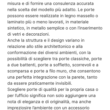
misura e di fornire una consulenza accurata
nella scelta del modello più adatto. Le porte
possono essere realizzate in legno massello o
laminato più o meno lavorati, in materiale
sintetico, in metallo semplice o con l’inserimento
di vetri e decorazioni.
Anche la struttura e il design variano in
relazione allo stile architettonico e alla
conformazione dei diversi ambienti, con la
possibilità di scegliere tra porte classiche, porte
a due battenti, porte a soffietto, scorrevoli e a
scomparsa e porte a filo muro, che consentono
una perfetta integrazione con la parete, tanto
da essere praticamente invisibili.
Scegliere porte di qualità per la propria casa o
per l’ufficio significa non solo aggiungere una
nota di eleganza e di originalità, ma anche
impreziosire l’ambiente con un accessorio