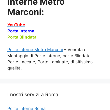
Interne Metro
Marconi:
YouTube
Porta Interna
Porta Blindata
Porte Interne Metro Marconi
– Vendita e
Montaggio di Porte Interne, porte Blindate,
Porte Laccate, Porte Laminate, di altissima
qualità.
I nostri servizi a Roma
Porte Interne Roma