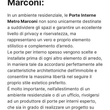
Marconi:
In un ambiente residenziale, le
Porte Interne
Metro Marconi
non sono unicamente destinate
a suddividere gli spazi e garantire un eccellente
livello di privacy e riservatezza, ma
rappresentano un vero e proprio elemento
stilistico e complemento d’arredo.
Le porte per interno spesso vengono scelte e
installate prima di ogni altro elemento di arredo,
in maniera tale da accordarsi perfettamente alle
caratteristiche architettoniche dell’immobile e
consentire la massima libertà nel seguire il
proprio stile estetico preferito.
É molto importante, nell’allestimento di un
ambiente residenziale o di un ufficio, rivolgersi
ad un produttore di porte per interni esperto,
che sia in grado di realizzare un progetto su