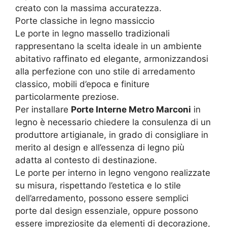
creato con la massima accuratezza.
Porte classiche in legno massiccio
Le porte in legno massello tradizionali
rappresentano la scelta ideale in un ambiente
abitativo raffinato ed elegante, armonizzandosi
alla perfezione con uno stile di arredamento
classico, mobili d’epoca e finiture
particolarmente preziose.
Per installare
Porte Interne Metro Marconi
in
legno è necessario chiedere la consulenza di un
produttore artigianale, in grado di consigliare in
merito al design e all’essenza di legno più
adatta al contesto di destinazione.
Le porte per interno in legno vengono realizzate
su misura, rispettando l’estetica e lo stile
dell’arredamento, possono essere semplici
porte dal design essenziale, oppure possono
essere impreziosite da elementi di decorazione,