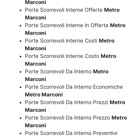
Marconi
Porte Scorrevoli Interne Offerte
Metro
Marconi
Porte Scorrevoli Interne In Offerta
Metro
Marconi
Porte Scorrevoli Interne Costi
Metro
Marconi
Porte Scorrevoli Interne Costo
Metro
Marconi
Porte Scorrevoli Da Interno
Metro
Marconi
Porte Scorrevoli Da Interno Economiche
Metro Marconi
Porte Scorrevoli Da Interno Prezzi
Metro
Marconi
Porte Scorrevoli Da Interno Prezzo
Metro
Marconi
Porte Scorrevoli Da Interno Preventivi