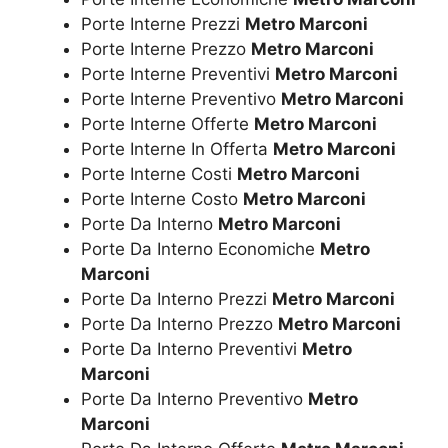
Porte Interne Prezzi
Metro Marconi
Porte Interne Prezzo
Metro Marconi
Porte Interne Preventivi
Metro Marconi
Porte Interne Preventivo
Metro Marconi
Porte Interne Offerte
Metro Marconi
Porte Interne In Offerta
Metro Marconi
Porte Interne Costi
Metro Marconi
Porte Interne Costo
Metro Marconi
Porte Da Interno
Metro Marconi
Porte Da Interno Economiche
Metro
Marconi
Porte Da Interno Prezzi
Metro Marconi
Porte Da Interno Prezzo
Metro Marconi
Porte Da Interno Preventivi
Metro
Marconi
Porte Da Interno Preventivo
Metro
Marconi