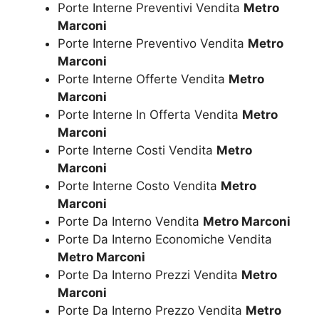
Porte Interne Preventivi Vendita
Metro
Marconi
Porte Interne Preventivo Vendita
Metro
Marconi
Porte Interne Offerte Vendita
Metro
Marconi
Porte Interne In Offerta Vendita
Metro
Marconi
Porte Interne Costi Vendita
Metro
Marconi
Porte Interne Costo Vendita
Metro
Marconi
Porte Da Interno Vendita
Metro Marconi
Porte Da Interno Economiche Vendita
Metro Marconi
Porte Da Interno Prezzi Vendita
Metro
Marconi
Porte Da Interno Prezzo Vendita
Metro