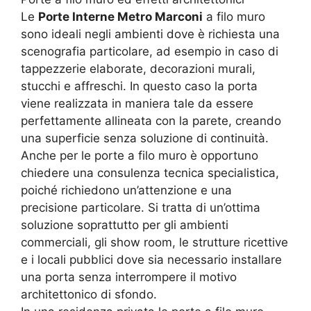
Le
Porte Interne Metro Marconi
a filo muro
sono ideali negli ambienti dove è richiesta una
scenografia particolare, ad esempio in caso di
tappezzerie elaborate, decorazioni murali,
stucchi e affreschi. In questo caso la porta
viene realizzata in maniera tale da essere
perfettamente allineata con la parete, creando
una superficie senza soluzione di continuità.
Anche per le porte a filo muro è opportuno
chiedere una consulenza tecnica specialistica,
poiché richiedono un’attenzione e una
precisione particolare. Si tratta di un’ottima
soluzione soprattutto per gli ambienti
commerciali, gli show room, le strutture ricettive
e i locali pubblici dove sia necessario installare
una porta senza interrompere il motivo
architettonico di sfondo.