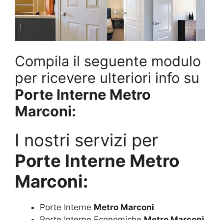
Compila il seguente modulo
per ricevere ulteriori info su
Porte Interne Metro
Marconi:
I nostri servizi per
Porte Interne Metro
Marconi:
Porte Interne
Metro Marconi
Porte Interne Economiche
Metro Marconi