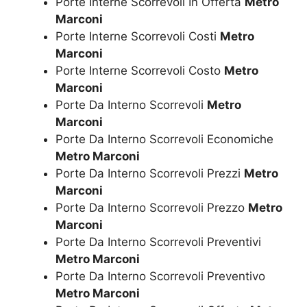
Porte Interne Scorrevoli In Offerta
Metro
Marconi
Porte Interne Scorrevoli Costi
Metro
Marconi
Porte Interne Scorrevoli Costo
Metro
Marconi
Porte Da Interno Scorrevoli
Metro
Marconi
Porte Da Interno Scorrevoli Economiche
Metro Marconi
Porte Da Interno Scorrevoli Prezzi
Metro
Marconi
Porte Da Interno Scorrevoli Prezzo
Metro
Marconi
Porte Da Interno Scorrevoli Preventivi
Metro Marconi
Porte Da Interno Scorrevoli Preventivo
Metro Marconi