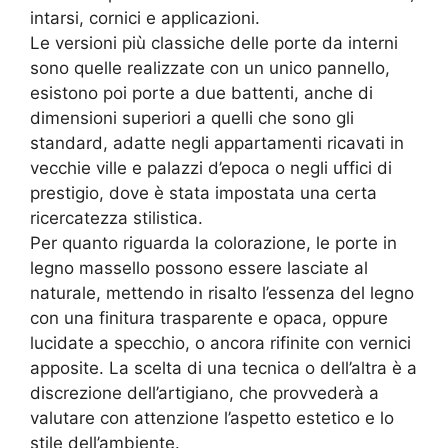
intarsi, cornici e applicazioni.
Le versioni più classiche delle porte da interni
sono quelle realizzate con un unico pannello,
esistono poi porte a due battenti, anche di
dimensioni superiori a quelli che sono gli
standard, adatte negli appartamenti ricavati in
vecchie ville e palazzi d’epoca o negli uffici di
prestigio, dove è stata impostata una certa
ricercatezza stilistica.
Per quanto riguarda la colorazione, le porte in
legno massello possono essere lasciate al
naturale, mettendo in risalto l’essenza del legno
con una finitura trasparente e opaca, oppure
lucidate a specchio, o ancora rifinite con vernici
apposite. La scelta di una tecnica o dell’altra è a
discrezione dell’artigiano, che provvederà a
valutare con attenzione l’aspetto estetico e lo
stile dell’ambiente.