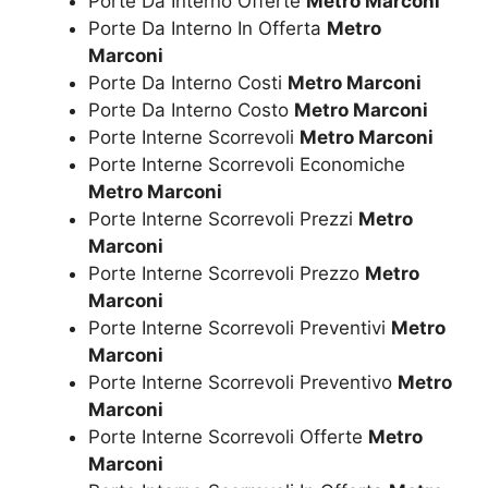
Porte Da Interno Offerte
Metro Marconi
Porte Da Interno In Offerta
Metro
Marconi
Porte Da Interno Costi
Metro Marconi
Porte Da Interno Costo
Metro Marconi
Porte Interne Scorrevoli
Metro Marconi
Porte Interne Scorrevoli Economiche
Metro Marconi
Porte Interne Scorrevoli Prezzi
Metro
Marconi
Porte Interne Scorrevoli Prezzo
Metro
Marconi
Porte Interne Scorrevoli Preventivi
Metro
Marconi
Porte Interne Scorrevoli Preventivo
Metro
Marconi
Porte Interne Scorrevoli Offerte
Metro
Marconi