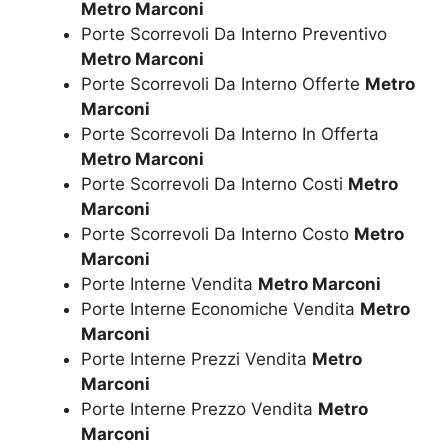
Metro Marconi
Porte Scorrevoli Da Interno Preventivo
Metro Marconi
Porte Scorrevoli Da Interno Offerte
Metro
Marconi
Porte Scorrevoli Da Interno In Offerta
Metro Marconi
Porte Scorrevoli Da Interno Costi
Metro
Marconi
Porte Scorrevoli Da Interno Costo
Metro
Marconi
Porte Interne Vendita
Metro Marconi
Porte Interne Economiche Vendita
Metro
Marconi
Porte Interne Prezzi Vendita
Metro
Marconi
Porte Interne Prezzo Vendita
Metro
Marconi