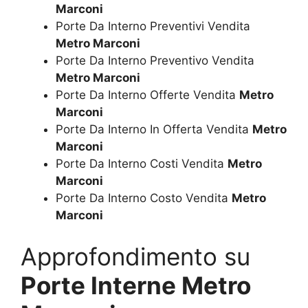
Marconi
Porte Da Interno Preventivi Vendita
Metro Marconi
Porte Da Interno Preventivo Vendita
Metro Marconi
Porte Da Interno Offerte Vendita
Metro
Marconi
Porte Da Interno In Offerta Vendita
Metro
Marconi
Porte Da Interno Costi Vendita
Metro
Marconi
Porte Da Interno Costo Vendita
Metro
Marconi
Approfondimento su
Porte Interne Metro