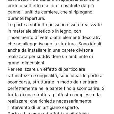
porte a soffietto o a libro, costituite da più
pannelli uniti da cerniere, che si ripiegano
durante l’apertura.
Le porte a soffietto possono essere realizzate
in materiale sintetico o in legno, con
l’inserimento di vetri o altri elementi decorativi
che ne alleggeriscano la struttura. Sono ideali
anche da installare in una parete divisoria
realizzata per suddividere un ambiente di
grandi dimensioni.
Per realizzare un effetto di particolare
raffinatezza e originalità, sono ideali le porte a
scomparsa, strutturate in modo da rientrare
perfettamente nella parete fino a scomparire. Si
tratta di una struttura piuttosto complessa da
realizzare, che richiede necessariamente
l’intervento di un artigiano esperto.
Porte a filo muro ed effetti architettonici