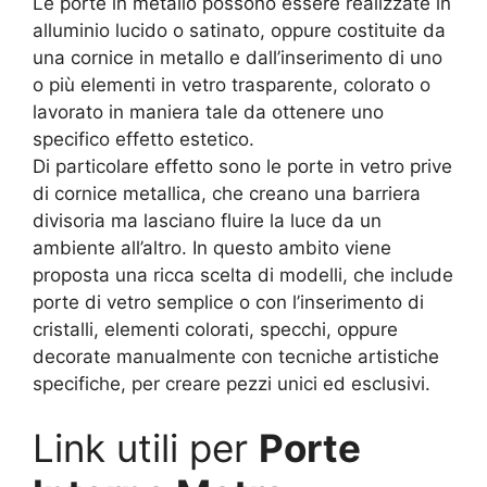
Le porte in metallo possono essere realizzate in
alluminio lucido o satinato, oppure costituite da
una cornice in metallo e dall’inserimento di uno
o più elementi in vetro trasparente, colorato o
lavorato in maniera tale da ottenere uno
specifico effetto estetico.
Di particolare effetto sono le porte in vetro prive
di cornice metallica, che creano una barriera
divisoria ma lasciano fluire la luce da un
ambiente all’altro. In questo ambito viene
proposta una ricca scelta di modelli, che include
porte di vetro semplice o con l’inserimento di
cristalli, elementi colorati, specchi, oppure
decorate manualmente con tecniche artistiche
specifiche, per creare pezzi unici ed esclusivi.
Link utili per
Porte