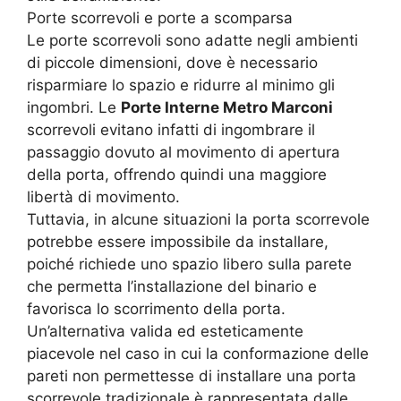
Porte scorrevoli e porte a scomparsa
Le porte scorrevoli sono adatte negli ambienti
di piccole dimensioni, dove è necessario
risparmiare lo spazio e ridurre al minimo gli
ingombri. Le
Porte Interne Metro Marconi
scorrevoli evitano infatti di ingombrare il
passaggio dovuto al movimento di apertura
della porta, offrendo quindi una maggiore
libertà di movimento.
Tuttavia, in alcune situazioni la porta scorrevole
potrebbe essere impossibile da installare,
poiché richiede uno spazio libero sulla parete
che permetta l’installazione del binario e
favorisca lo scorrimento della porta.
Un’alternativa valida ed esteticamente
piacevole nel caso in cui la conformazione delle
pareti non permettesse di installare una porta
scorrevole tradizionale è rappresentata dalle