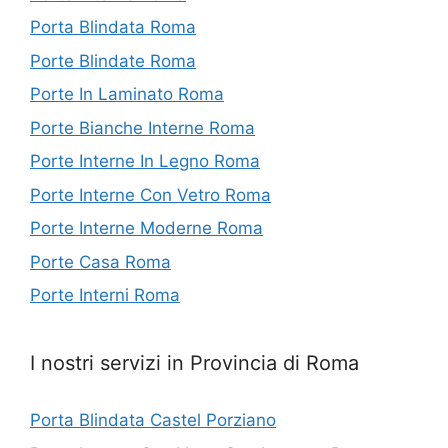
Porta Blindata Roma
Porte Blindate Roma
Porte In Laminato Roma
Porte Bianche Interne Roma
Porte Interne In Legno Roma
Porte Interne Con Vetro Roma
Porte Interne Moderne Roma
Porte Casa Roma
Porte Interni Roma
I nostri servizi in Provincia di Roma
Porta Blindata Castel Porziano