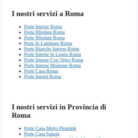
I nostri servizi a Roma
Porte Interne Roma
Porta Blindata Roma
Porte Blindate Roma
Porte In Laminato Roma
Porte Bianche Interne Roma
Porte Interne In Legno Roma
Porte Interne Con Vetro Roma
Porte Interne Moderne Roma
Porte Casa Roma
Porte Interni Roma
I nostri servizi in Provincia di
Roma
Porte Casa Metro Piramide
Porte Casa Salaria