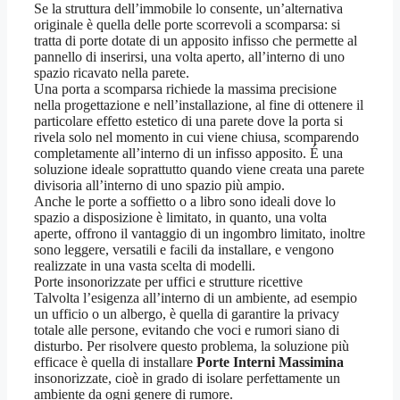
Se la struttura dell’immobile lo consente, un’alternativa
originale è quella delle porte scorrevoli a scomparsa: si
tratta di porte dotate di un apposito infisso che permette al
pannello di inserirsi, una volta aperto, all’interno di uno
spazio ricavato nella parete.
Una porta a scomparsa richiede la massima precisione
nella progettazione e nell’installazione, al fine di ottenere il
particolare effetto estetico di una parete dove la porta si
rivela solo nel momento in cui viene chiusa, scomparendo
completamente all’interno di un infisso apposito. É una
soluzione ideale soprattutto quando viene creata una parete
divisoria all’interno di uno spazio più ampio.
Anche le porte a soffietto o a libro sono ideali dove lo
spazio a disposizione è limitato, in quanto, una volta
aperte, offrono il vantaggio di un ingombro limitato, inoltre
sono leggere, versatili e facili da installare, e vengono
realizzate in una vasta scelta di modelli.
Porte insonorizzate per uffici e strutture ricettive
Talvolta l’esigenza all’interno di un ambiente, ad esempio
un ufficio o un albergo, è quella di garantire la privacy
totale alle persone, evitando che voci e rumori siano di
disturbo. Per risolvere questo problema, la soluzione più
efficace è quella di installare
Porte Interni Massimina
insonorizzate, cioè in grado di isolare perfettamente un
ambiente da ogni genere di rumore.