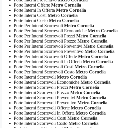
Porte Interni Offerte
Metro Cornelia
Porte Interni In Offerta
Metro Cornelia
Porte Interni Costi
Metro Cornelia
Porte Interni Costo
Metro Cornelia
Porte Per Interni Scorrevoli
Metro Cornelia
Porte Per Interni Scorrevoli Economiche
Metro Cornelia
Porte Per Interni Scorrevoli Prezzi
Metro Cornelia
Porte Per Interni Scorrevoli Prezzo
Metro Cornelia
Porte Per Interni Scorrevoli Preventivi
Metro Cornelia
Porte Per Interni Scorrevoli Preventivo
Metro Cornelia
Porte Per Interni Scorrevoli Offerte
Metro Cornelia
Porte Per Interni Scorrevoli In Offerta
Metro Cornelia
Porte Per Interni Scorrevoli Costi
Metro Cornelia
Porte Per Interni Scorrevoli Costo
Metro Cornelia
Porte Interni Scorrevoli
Metro Cornelia
Porte Interni Scorrevoli Economiche
Metro Cornelia
Porte Interni Scorrevoli Prezzi
Metro Cornelia
Porte Interni Scorrevoli Prezzo
Metro Cornelia
Porte Interni Scorrevoli Preventivi
Metro Cornelia
Porte Interni Scorrevoli Preventivo
Metro Cornelia
Porte Interni Scorrevoli Offerte
Metro Cornelia
Porte Interni Scorrevoli In Offerta
Metro Cornelia
Porte Interni Scorrevoli Costi
Metro Cornelia
Porte Interni Scorrevoli Costo
Metro Cornelia