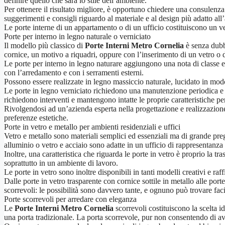
definire quello che sarà lo stile dell’ambiente.
Per ottenere il risultato migliore, è opportuno chiedere una consulenza 
suggerimenti e consigli riguardo al materiale e al design più adatto all
Le porte interne di un appartamento o di un ufficio costituiscono un ve
Porte per interno in legno naturale o verniciato
Il modello più classico di
Porte Interni Metro Cornelia
è senza dubbi
cornice, un motivo a riquadri, oppure con l’inserimento di un vetro o di
Le porte per interno in legno naturare aggiungono una nota di classe e
con l’arredamento e con i serramenti esterni.
Possono essere realizzate in legno massiccio naturale, lucidato in modo
Le porte in legno verniciato richiedono una manutenzione periodica e può
richiedono interventi e mantengono intatte le proprie caratteristiche p
Rivolgendosi ad un’azienda esperta nella progettazione e realizzazione 
preferenze estetiche.
Porte in vetro e metallo per ambienti residenziali e uffici
Vetro e metallo sono materiali semplici ed essenziali ma di grande pre
alluminio o vetro e acciaio sono adatte in un ufficio di rappresentanz
Inoltre, una caratteristica che riguarda le porte in vetro è proprio la t
soprattutto in un ambiente di lavoro.
Le porte in vetro sono inoltre disponibili in tanti modelli creativi e raff
Dalle porte in vetro trasparente con cornice sottile in metallo alle porte
scorrevoli: le possibilità sono davvero tante, e ognuno può trovare fac
Porte scorrevoli per arredare con eleganza
Le
Porte Interni Metro Cornelia
scorrevoli costituiscono la scelta 
una porta tradizionale. La porta scorrevole, pur non consentendo di ave