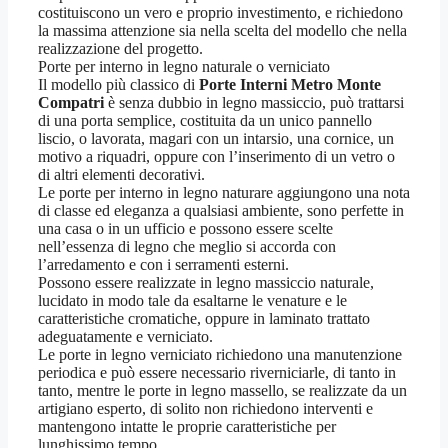
costituiscono un vero e proprio investimento, e richiedono
la massima attenzione sia nella scelta del modello che nella
realizzazione del progetto.
Porte per interno in legno naturale o verniciato
Il modello più classico di
Porte Interni Metro Monte
Compatri
è senza dubbio in legno massiccio, può trattarsi
di una porta semplice, costituita da un unico pannello
liscio, o lavorata, magari con un intarsio, una cornice, un
motivo a riquadri, oppure con l’inserimento di un vetro o
di altri elementi decorativi.
Le porte per interno in legno naturare aggiungono una nota
di classe ed eleganza a qualsiasi ambiente, sono perfette in
una casa o in un ufficio e possono essere scelte
nell’essenza di legno che meglio si accorda con
l’arredamento e con i serramenti esterni.
Possono essere realizzate in legno massiccio naturale,
lucidato in modo tale da esaltarne le venature e le
caratteristiche cromatiche, oppure in laminato trattato
adeguatamente e verniciato.
Le porte in legno verniciato richiedono una manutenzione
periodica e può essere necessario riverniciarle, di tanto in
tanto, mentre le porte in legno massello, se realizzate da un
artigiano esperto, di solito non richiedono interventi e
mantengono intatte le proprie caratteristiche per
lunghissimo tempo.