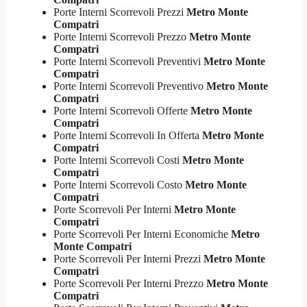
Porte Interni Scorrevoli Prezzi
Metro Monte
Compatri
Porte Interni Scorrevoli Prezzo
Metro Monte
Compatri
Porte Interni Scorrevoli Preventivi
Metro Monte
Compatri
Porte Interni Scorrevoli Preventivo
Metro Monte
Compatri
Porte Interni Scorrevoli Offerte
Metro Monte
Compatri
Porte Interni Scorrevoli In Offerta
Metro Monte
Compatri
Porte Interni Scorrevoli Costi
Metro Monte
Compatri
Porte Interni Scorrevoli Costo
Metro Monte
Compatri
Porte Scorrevoli Per Interni
Metro Monte
Compatri
Porte Scorrevoli Per Interni Economiche
Metro
Monte Compatri
Porte Scorrevoli Per Interni Prezzi
Metro Monte
Compatri
Porte Scorrevoli Per Interni Prezzo
Metro Monte
Compatri