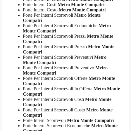
Porte Interni Costi
Metro Monte Compatri
Porte Interni Costo
Metro Monte Compatri
Porte Per Interni Scorrevoli
Metro Monte
Compatri
Porte Per Interni Scorrevoli Economiche
Metro
Monte Compatri
Porte Per Interni Scorrevoli Prezzi
Metro Monte
Compatri
Porte Per Interni Scorrevoli Prezzo
Metro Monte
Compatri
Porte Per Interni Scorrevoli Preventivi
Metro
Monte Compatri
Porte Per Interni Scorrevoli Preventivo
Metro
Monte Compatri
Porte Per Interni Scorrevoli Offerte
Metro Monte
Compatri
Porte Per Interni Scorrevoli In Offerta
Metro Monte
Compatri
Porte Per Interni Scorrevoli Costi
Metro Monte
Compatri
Porte Per Interni Scorrevoli Costo
Metro Monte
Compatri
Porte Interni Scorrevoli
Metro Monte Compatri
Porte Interni Scorrevoli Economiche
Metro Monte
Compatri