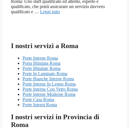
Roma: Uno staff qualificato ed attento, esperto e
qualificato, che potrà assicurare un servizio davvero
qualificato e …
Leggi tutto
I nostri servizi a Roma
Porte Interne Roma
Porta Blindata Roma
Porte Blindate Roma
Porte In Laminato Roma
Porte Bianche Interne Roma
Porte Interne In Legno Roma
Porte Interne Con Vetro Roma
Porte Interne Moderne Roma
Porte Casa Roma
Porte Interni Roma
I nostri servizi in Provincia di
Roma