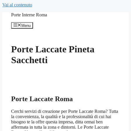
Vai al contenuto
Porte Interne Roma
Menu
Porte Laccate Pineta
Sacchetti
Porte Laccate Roma
Cerchi servizi di creazione per Porte Laccate Roma? Tutta
la convenienza, la qualità e la professionalità di cui hai
bisogno te la offre questa impresa, ditta ormai ben
affermata in tutta la zona e dintorni. Le Porte Laccate