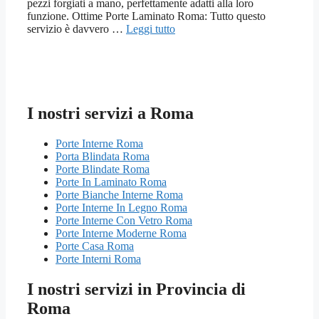
pezzi forgiati a mano, perfettamente adatti alla loro
funzione. Ottime Porte Laminato Roma: Tutto questo
servizio è davvero …
Leggi tutto
I nostri servizi a Roma
Porte Interne Roma
Porta Blindata Roma
Porte Blindate Roma
Porte In Laminato Roma
Porte Bianche Interne Roma
Porte Interne In Legno Roma
Porte Interne Con Vetro Roma
Porte Interne Moderne Roma
Porte Casa Roma
Porte Interni Roma
I nostri servizi in Provincia di
Roma