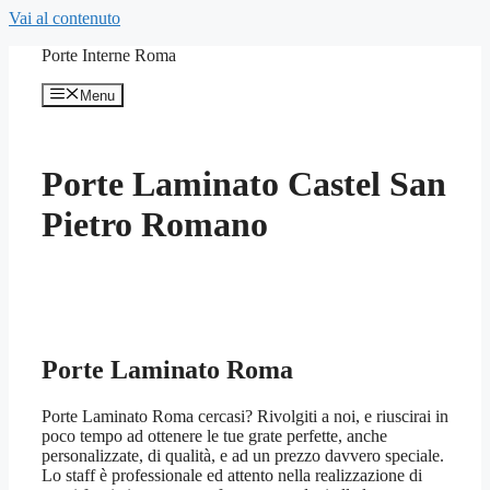
Vai al contenuto
Porte Interne Roma
Menu
Porte Laminato Castel San
Pietro Romano
Porte Laminato Roma
Porte Laminato Roma cercasi? Rivolgiti a noi, e riuscirai in
poco tempo ad ottenere le tue grate perfette, anche
personalizzate, di qualità, e ad un prezzo davvero speciale.
Lo staff è professionale ed attento nella realizzazione di