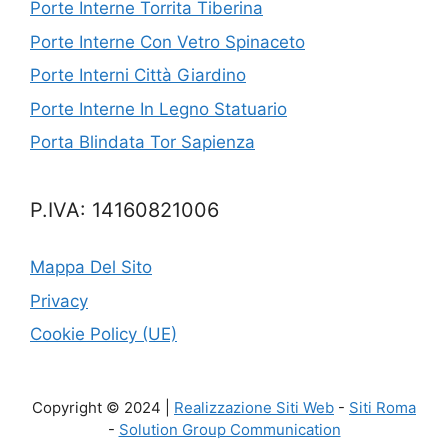
Porte Interne Torrita Tiberina
Porte Interne Con Vetro Spinaceto
Porte Interni Città Giardino
Porte Interne In Legno Statuario
Porta Blindata Tor Sapienza
P.IVA: 14160821006
Mappa Del Sito
Privacy
Cookie Policy (UE)
Copyright © 2024 |
Realizzazione Siti Web
-
Siti Roma
-
Solution Group Communication