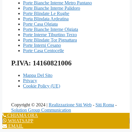
Porte Bianche Interne Metro Pantano
Porte Bianche Interne Palidoro
Porte Blindate Le Rughe
Porta Blindata Ardeatina
Porte Casa Olgiata
Porte Bianche Interne Olgiata
Porte Interne Tiburtino Terzo
Porte Blindate Tor Pignattara
Porte Interni Cesano
Porte Casa Centocelle
P.IVA: 14160821006
Mappa Del Sito
Privacy
Cookie Policy (UE)
Copyright © 2024 |
Realizzazione Siti Web
-
Siti Roma
-
Solution Group Communication
CHIAMA ORA
WHATSAPP
EMAIL