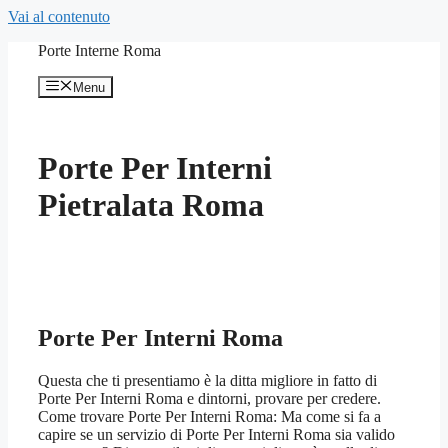
Vai al contenuto
Porte Interne Roma
Menu
Porte Per Interni
Pietralata Roma
Porte Per Interni Roma
Questa che ti presentiamo è la ditta migliore in fatto di
Porte Per Interni Roma e dintorni, provare per credere.
Come trovare Porte Per Interni Roma: Ma come si fa a
capire se un servizio di Porte Per Interni Roma sia valido